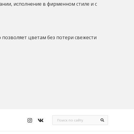
нии, исполнение в фирменном стиле и с
о позволяет цветам без потери свежести