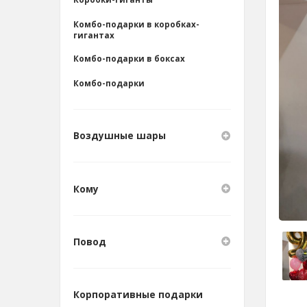
Комбо-подарки в коробках-
гигантах
Комбо-подарки в боксах
Комбо-подарки
Воздушные шары
Кому
Повод
Корпоративные подарки